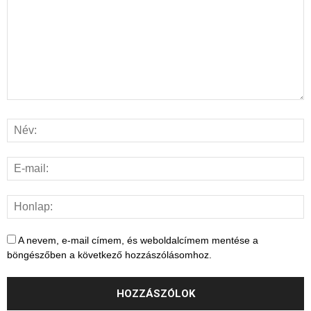
A nevem, e-mail címem, és weboldalcímem mentése a
böngészőben a következő hozzászólásomhoz.