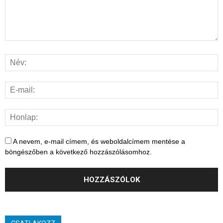
A nevem, e-mail címem, és weboldalcímem mentése a
böngészőben a következő hozzászólásomhoz.