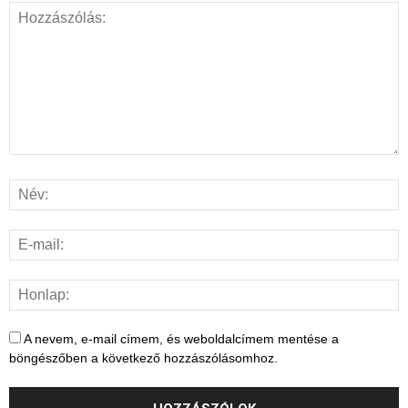
A nevem, e-mail címem, és weboldalcímem mentése a
böngészőben a következő hozzászólásomhoz.