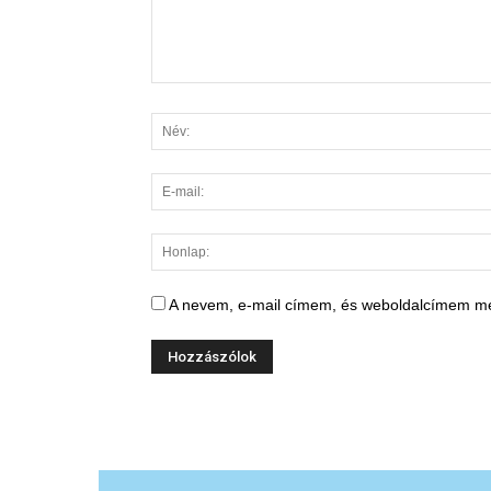
A nevem, e-mail címem, és weboldalcímem m