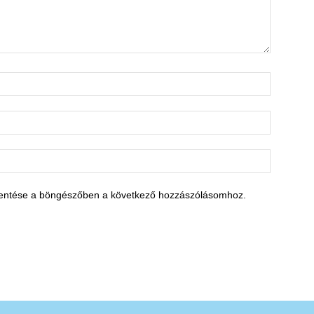
entése a böngészőben a következő hozzászólásomhoz.