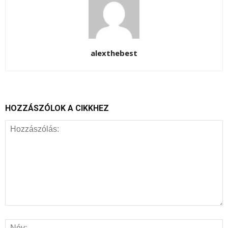
alexthebest
HOZZÁSZÓLOK A CIKKHEZ