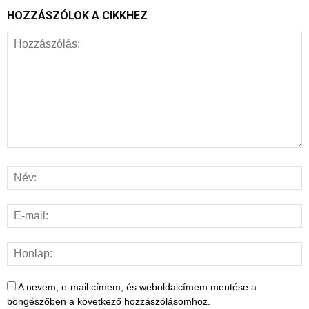
HOZZÁSZÓLOK A CIKKHEZ
A nevem, e-mail címem, és weboldalcímem mentése a
böngészőben a következő hozzászólásomhoz.