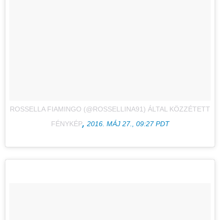
ROSSELLA FIAMINGO (@ROSSELLINA91) ÁLTAL KÖZZÉTETT
,
FÉNYKÉP
2016. MÁJ 27., 09:27 PDT