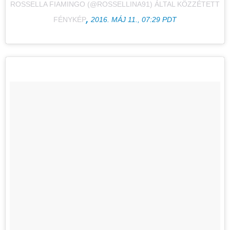
ROSSELLA FIAMINGO (@ROSSELLINA91) ÁLTAL KÖZZÉTETT
,
FÉNYKÉP
2016. MÁJ 11., 07:29 PDT