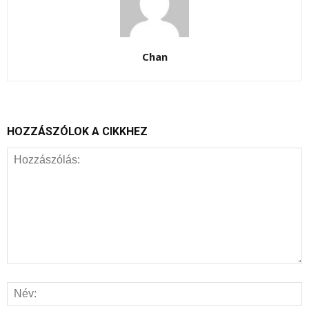
Chan
HOZZÁSZÓLOK A CIKKHEZ