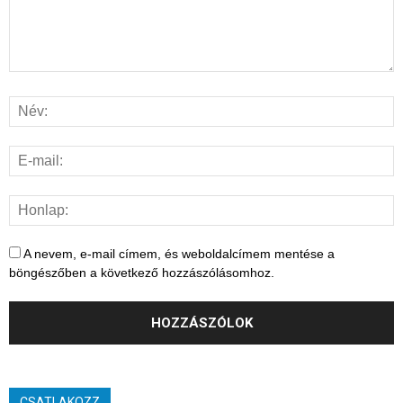
A nevem, e-mail címem, és weboldalcímem mentése a
böngészőben a következő hozzászólásomhoz.
CSATLAKOZZ