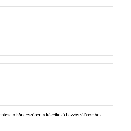
entése a böngészőben a következő hozzászólásomhoz.