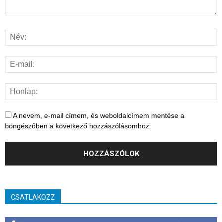
A nevem, e-mail címem, és weboldalcímem mentése a
böngészőben a következő hozzászólásomhoz.
CSATLAKOZZ