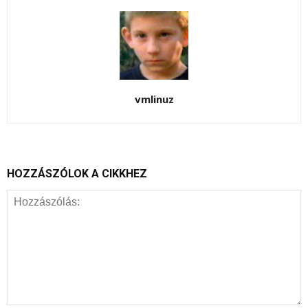
vmlinuz
HOZZÁSZÓLOK A CIKKHEZ