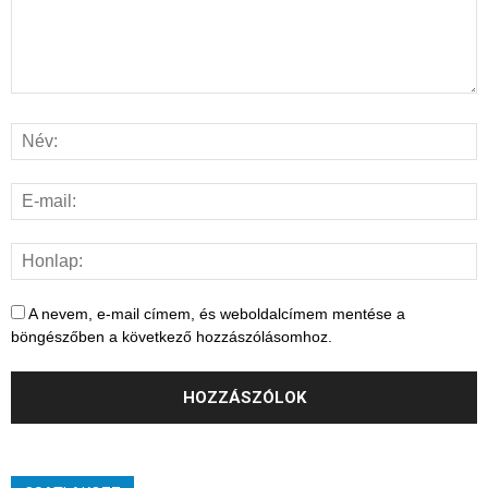
A nevem, e-mail címem, és weboldalcímem mentése a
böngészőben a következő hozzászólásomhoz.